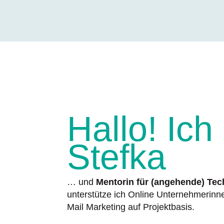
Hallo! Ich
Stefka
… und
Mentorin für (angehende) Te
unterstütze ich Online Unternehmerin
Mail Marketing auf Projektbasis.