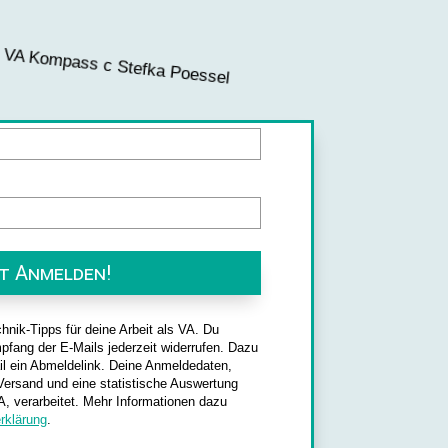
t Anmelden!
hnik-Tipps für deine Arbeit als VA. Du
pfang der E-Mails jederzeit widerrufen. Dazu
il ein Abmeldelink. Deine Anmeldedaten,
-Versand und eine statistische Auswertung
 verarbeitet. Mehr Informationen dazu
rklärung
.