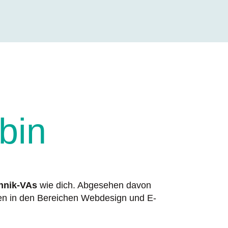
 bin
chnik-VAs
wie dich. Abgesehen davon
nen in den Bereichen Webdesign und E-