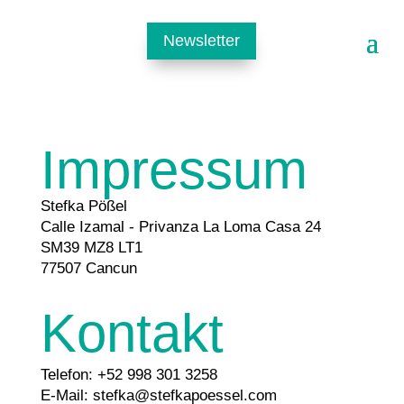
Newsletter
Impressum
Stefka Pößel
Calle Izamal - Privanza La Loma Casa 24
SM39 MZ8 LT1
77507 Cancun
Kontakt
Telefon: +52 998 301 3258
E-Mail: stefka@stefkapoessel.com