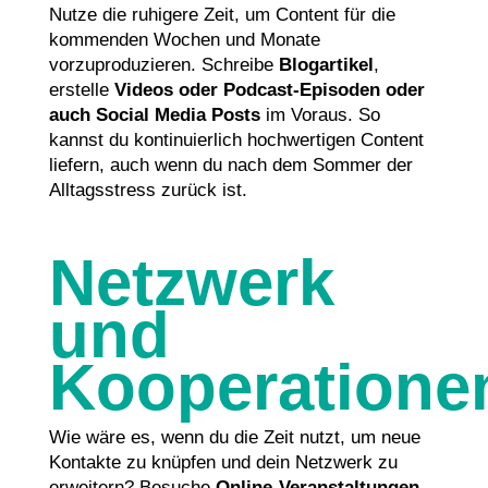
Nutze die ruhigere Zeit, um Content für die
kommenden Wochen und Monate
vorzuproduzieren. Schreibe
Blogartikel
,
erstelle
Videos oder Podcast-Episoden oder
auch Social Media Posts
im Voraus. So
kannst du kontinuierlich hochwertigen Content
liefern, auch wenn du nach dem Sommer der
Alltagsstress zurück ist.
Netzwerk
und
Kooperatione
Wie wäre es, wenn du die Zeit nutzt, um neue
Kontakte zu knüpfen und dein Netzwerk zu
erweitern? Besuche
Online-Veranstaltungen,