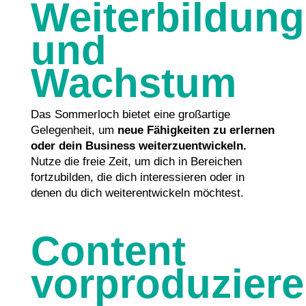
Weiterbildung
und
Wachstum
Das Sommerloch bietet eine großartige
Gelegenheit, um
neue Fähigkeiten zu erlernen
oder dein Business weiterzuentwickeln.
Nutze die freie Zeit, um dich in Bereichen
fortzubilden, die dich interessieren oder in
denen du dich weiterentwickeln möchtest.
Content
vorproduzier