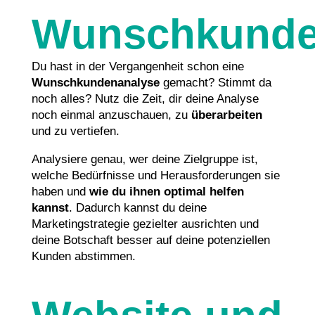
Wunschkunde
Du hast in der Vergangenheit schon eine
Wunschkundenanalyse
gemacht? Stimmt da
noch alles? Nutz die Zeit, dir deine Analyse
noch einmal anzuschauen, zu
überarbeiten
und zu vertiefen.
Analysiere genau, wer deine Zielgruppe ist,
welche Bedürfnisse und Herausforderungen sie
haben und
wie du ihnen optimal helfen
kannst
. Dadurch kannst du deine
Marketingstrategie gezielter ausrichten und
deine Botschaft besser auf deine potenziellen
Kunden abstimmen.