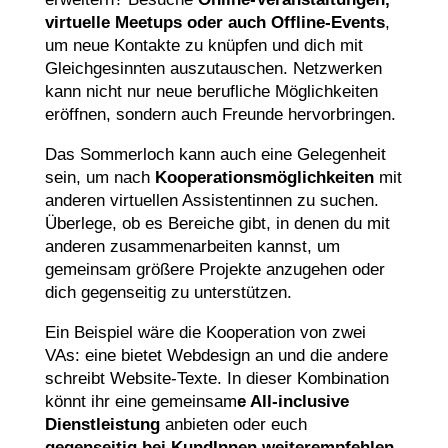
virtuelle Meetups oder auch Offline-Events
,
um neue Kontakte zu knüpfen und dich mit
Gleichgesinnten auszutauschen. Netzwerken
kann nicht nur neue berufliche Möglichkeiten
eröffnen, sondern auch Freunde hervorbringen.
Das Sommerloch kann auch eine Gelegenheit
sein, um nach
Kooperationsmöglichkeiten
mit
anderen virtuellen Assistentinnen zu suchen.
Überlege, ob es Bereiche gibt, in denen du mit
anderen zusammenarbeiten kannst, um
gemeinsam größere Projekte anzugehen oder
dich gegenseitig zu unterstützen.
Ein Beispiel wäre die Kooperation von zwei
VAs: eine bietet Webdesign an und die andere
schreibt Website-Texte. In dieser Kombination
könnt ihr eine gemeinsam
e All-inclusive
Dienstleistung
anbieten oder euch
gegenseitig bei KundInnen weiterempfehlen.