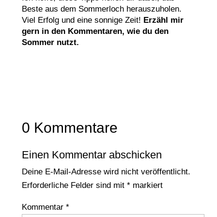
Beste aus dem Sommerloch herauszuholen.
Viel Erfolg und eine sonnige Zeit!
Erzähl mir
gern in den Kommentaren, wie du den
Sommer nutzt.
0 Kommentare
Einen Kommentar abschicken
Deine E-Mail-Adresse wird nicht veröffentlicht.
Erforderliche Felder sind mit
*
markiert
Kommentar
*