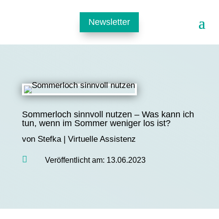
Newsletter
Sommerloch sinnvoll nutzen – Was kann ich
tun, wenn im Sommer weniger los ist?
von
Stefka
|
Virtuelle Assistenz

Veröffentlicht am: 13.06.2023