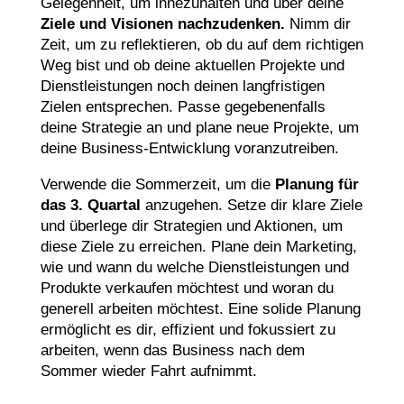
Gelegenheit, um innezuhalten und über deine
Ziele und Visionen nachzudenken.
Nimm dir
Zeit, um zu reflektieren, ob du auf dem richtigen
Weg bist und ob deine aktuellen Projekte und
Dienstleistungen noch deinen langfristigen
Zielen entsprechen. Passe gegebenenfalls
deine Strategie an und plane neue Projekte, um
deine Business-Entwicklung voranzutreiben.
Verwende die Sommerzeit, um die
Planung für
das 3. Quartal
anzugehen. Setze dir klare Ziele
und überlege dir Strategien und Aktionen, um
diese Ziele zu erreichen. Plane dein Marketing,
wie und wann du welche Dienstleistungen und
Produkte verkaufen möchtest und woran du
generell arbeiten möchtest. Eine solide Planung
ermöglicht es dir, effizient und fokussiert zu
arbeiten, wenn das Business nach dem
Sommer wieder Fahrt aufnimmt.