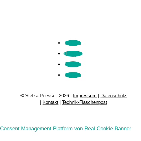
Folgen
Folgen
Folgen
Folgen
© Stefka Poessel, 2026 -
Impressum
|
Datenschutz
|
Kontakt
|
Technik-Flaschenpost
Consent Management Platform von Real Cookie Banner