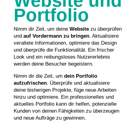
Website und
Portfolio
Nimm dir Zeit, um deine
Website
zu überprüfen
und
auf Vordermann zu bringen
. Aktualisiere
veraltete Informationen, optimiere das Design
und überprüfe die Funktionalität. Ein frischer
Look und ein reibungsloses Nutzererlebnis
werden deine Besucher begeistern.
Nimm dir die Zeit, um
dein Portfolio
aufzufrischen
. Überprüfe und aktualisiere
deine bisherigen Projekte, füge neue Arbeiten
hinzu und optimiere. Ein professionelles und
aktuelles Portfolio kann dir helfen, potenzielle
Kunden von deinen Fähigkeiten zu überzeugen
und neue Aufträge zu gewinnen.