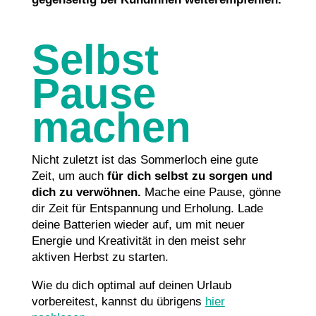
Selbst
Pause
machen
Nicht zuletzt ist das Sommerloch eine gute
Zeit, um auch
für dich selbst zu sorgen und
dich zu verwöhnen.
Mache eine Pause, gönne
dir Zeit für Entspannung und Erholung. Lade
deine Batterien wieder auf, um mit neuer
Energie und Kreativität in den meist sehr
aktiven Herbst zu starten.
Wie du dich optimal auf deinen Urlaub
vorbereitest, kannst du übrigens
hier