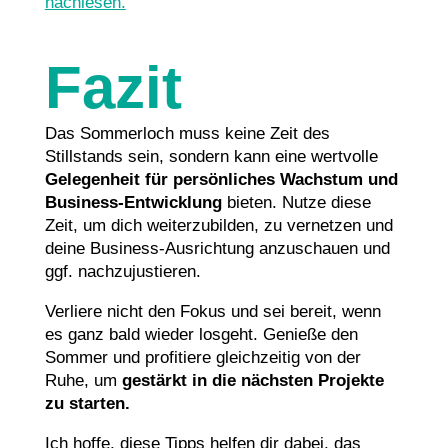
nachlesen.
Fazit
Das Sommerloch muss keine Zeit des
Stillstands sein, sondern kann eine wertvolle
Gelegenheit für persönliches Wachstum und
Business-Entwicklung
bieten. Nutze diese
Zeit, um dich weiterzubilden, zu vernetzen und
deine Business-Ausrichtung anzuschauen und
ggf. nachzujustieren.
Verliere nicht den Fokus und sei bereit, wenn
es ganz bald wieder losgeht. Genieße den
Sommer und profitiere gleichzeitig von der
Ruhe, um
gestärkt in die nächsten Projekte
zu starten.
Ich hoffe, diese Tipps helfen dir dabei, das