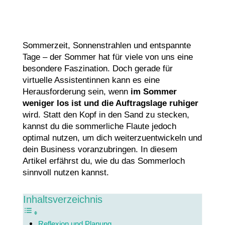
Sommerzeit, Sonnenstrahlen und entspannte
Tage – der Sommer hat für viele von uns eine
besondere Faszination. Doch gerade für
virtuelle Assistentinnen kann es eine
Herausforderung sein, wenn
im Sommer
weniger los ist und die Auftragslage ruhiger
wird. Statt den Kopf in den Sand zu stecken,
kannst du die sommerliche Flaute jedoch
optimal nutzen, um dich weiterzuentwickeln und
dein Business voranzubringen. In diesem
Artikel erfährst du, wie du das Sommerloch
sinnvoll nutzen kannst.
Inhaltsverzeichnis
Reflexion und Planung