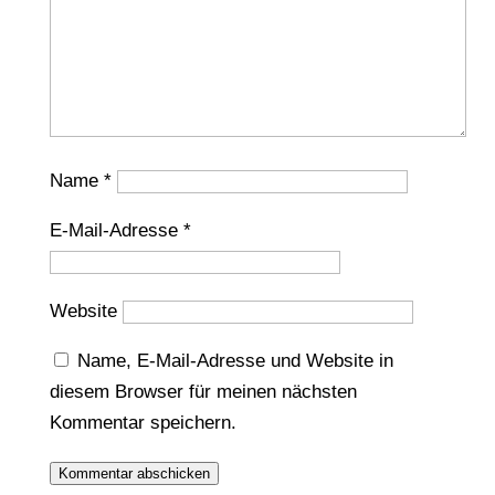
Name
*
E-Mail-Adresse
*
Website
Name, E-Mail-Adresse und Website in
diesem Browser für meinen nächsten
Kommentar speichern.
Kommentar abschicken