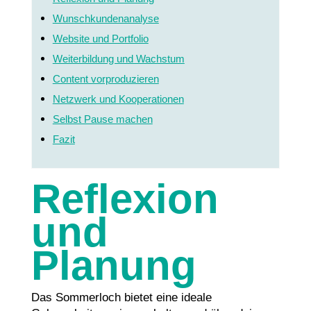
Wunschkundenanalyse
Website und Portfolio
Weiterbildung und Wachstum
Content vorproduzieren
Netzwerk und Kooperationen
Selbst Pause machen
Fazit
Reflexion
und
Planung
Das Sommerloch bietet eine ideale