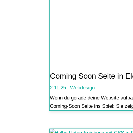
Coming Soon Seite in El
2.11.25
|
Webdesign
Wenn du gerade deine Website aufbau
Coming-Soon Seite ins Spiel: Sie zeig