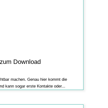
es zum Download
ichtbar machen. Genau hier kommt die
und kann sogar erste Kontakte oder...