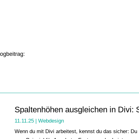
ogbeitrag:
Spaltenhöhen ausgleichen in Divi: So
11.11.25
|
Webdesign
Wenn du mit Divi arbeitest, kennst du das sicher: Du