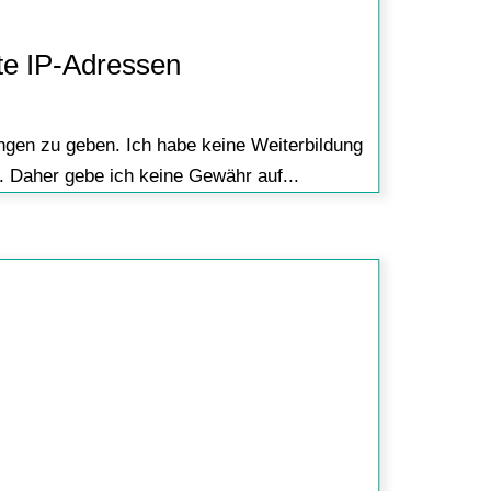
e IP-Adressen
ungen zu geben. Ich habe keine Weiterbildung
 Daher gebe ich keine Gewähr auf...