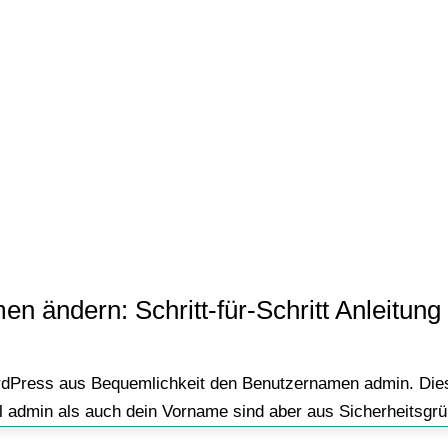
ändern: Schritt-für-Schritt Anleitung 
dPress aus Bequemlichkeit den Benutzernamen admin. Dieser 
admin als auch dein Vorname sind aber aus Sicherheitsgründ