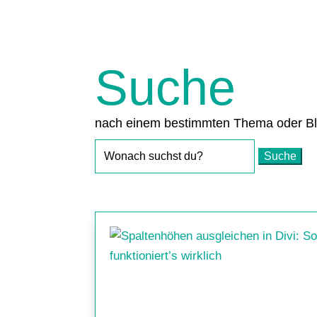
Suche
nach einem bestimmten Thema oder Bl
Suchen
nach: