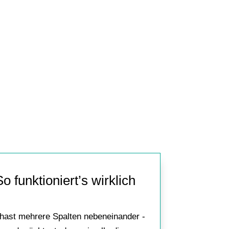
 funktioniert’s wirklich
 hast mehrere Spalten nebeneinander -