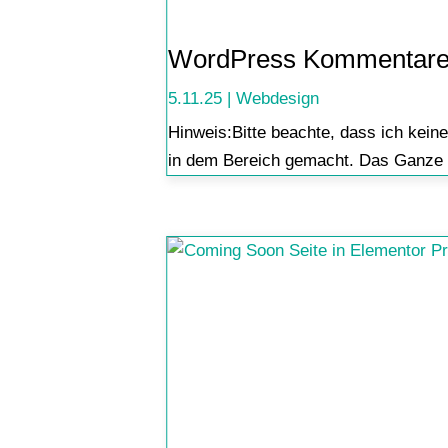
WordPress Kommentare 
5.11.25
|
Webdesign
Hinweis:Bitte beachte, dass ich keine
in dem Bereich gemacht. Das Ganze b