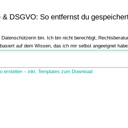
& DSGVO: So entfernst du gespeichert
 Datenschützerin bin. Ich bin nicht berechtigt, Rechtsberat
asiert auf dem Wissen, das ich mir selbst angeeignet habe.