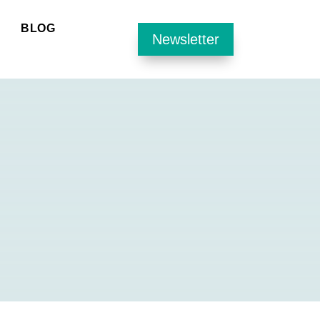
BLOG
Newsletter