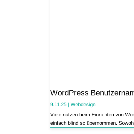
WordPress Benutzernamen 
9.11.25
|
Webdesign
Viele nutzen beim Einrichten von Wor
einfach blind so übernommen. Sowohl 