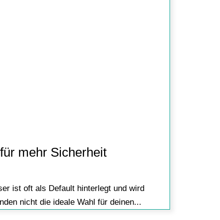
für mehr Sicherheit
ist oft als Default hinterlegt und wird
en nicht die ideale Wahl für deinen...