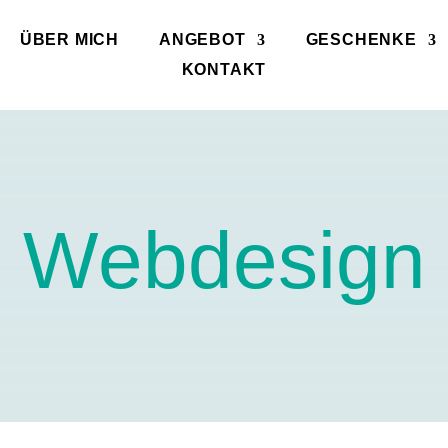
ÜBER MICH
ANGEBOT
GESCHENKE
KONTAKT
Webdesign